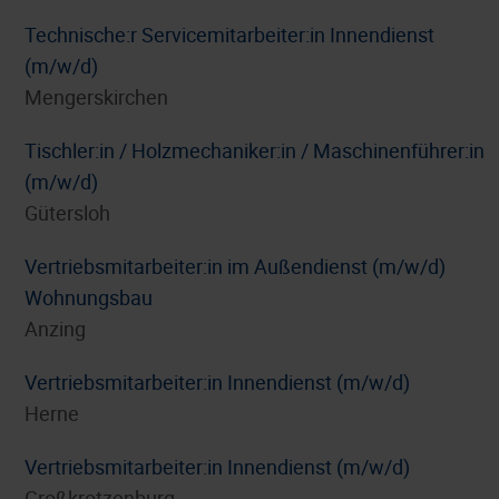
Technische:r Servicemitarbeiter:in Innendienst
(m/w/d)
Mengerskirchen
Tischler:in / Holzmechaniker:in / Maschinenführer:in
(m/w/d)
Gütersloh
Vertriebsmitarbeiter:in im Außendienst (m/w/d)
Wohnungsbau
Anzing
Vertriebsmitarbeiter:in Innendienst (m/w/d)
Herne
Vertriebsmitarbeiter:in Innendienst (m/w/d)
Großkrotzenburg