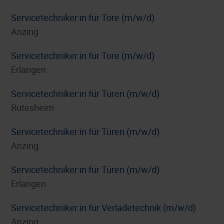
Servicetechniker:in für Tore (m/w/d)
Anzing
Servicetechniker:in für Tore (m/w/d)
Erlangen
Servicetechniker:in für Türen (m/w/d)
Rutesheim
Servicetechniker:in für Türen (m/w/d)
Anzing
Servicetechniker:in für Türen (m/w/d)
Erlangen
Servicetechniker:in für Verladetechnik (m/w/d)
Anzing