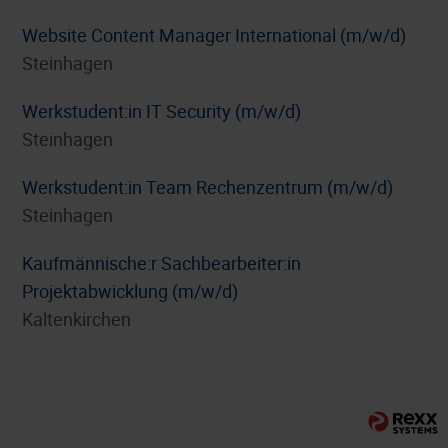
Website Content Manager International (m/w/d)
Steinhagen
Werkstudent:in IT Security (m/w/d)
Steinhagen
Werkstudent:in Team Rechenzentrum (m/w/d)
Steinhagen
⁠Kaufmännische:r Sachbearbeiter:in
Projektabwicklung (m/w/d)
Kaltenkirchen