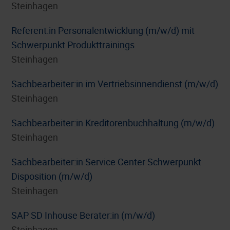
Steinhagen
Referent:in Personalentwicklung (m/w/d) mit
Schwerpunkt Produkttrainings
Steinhagen
Sachbearbeiter:in im Vertriebsinnendienst (m/w/d)
Steinhagen
Sachbearbeiter:in Kreditorenbuchhaltung (m/w/d)
Steinhagen
Sachbearbeiter:in Service Center Schwerpunkt
Disposition (m/w/d)
Steinhagen
SAP SD Inhouse Berater:in (m/w/d)
Steinhagen