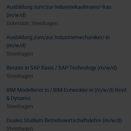
Ausbildung zum/zur Industriekaufmann/-frau
(m/w/d)
Gütersloh, Steinhagen
Ausbildung zum/zur Industriemechaniker/-in
(m/w/d)
Steinhagen
Berater:in SAP Basis / SAP Technology (m/w/d)
Steinhagen
BIM-Modellierer:in / BIM-Entwickler:in (m/w/d) Revit
& Dynamo
Steinhagen
Duales Studium Betriebswirtschaftslehre (m/w/d)
Steinhagen