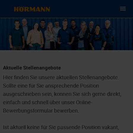
Aktuelle Stellenangebote
Hier finden Sie unsere aktuellen Stellenangebote.
Sollte eine für Sie ansprechende Position
ausgeschrieben sein, können Sie sich gerne direkt,
einfach und schnell über unser Online-
Bewerbungsformular bewerben.
Ist aktuell keine für Sie passende Position vakant,