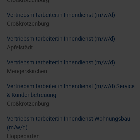
Vertriebsmitarbeiter:in Innendienst (m/w/d)
Großkrotzenburg
Vertriebsmitarbeiter:in Innendienst (m/w/d)
Apfelstädt
Vertriebsmitarbeiter:in Innendienst (m/w/d)
Mengerskirchen
Vertriebsmitarbeiter:in Innendienst (m/w/d) Service
& Kundenbetreuung
Großkrotzenburg
Vertriebsmitarbeiter:in Innendienst Wohnungsbau
(m/w/d)
Hoppegarten