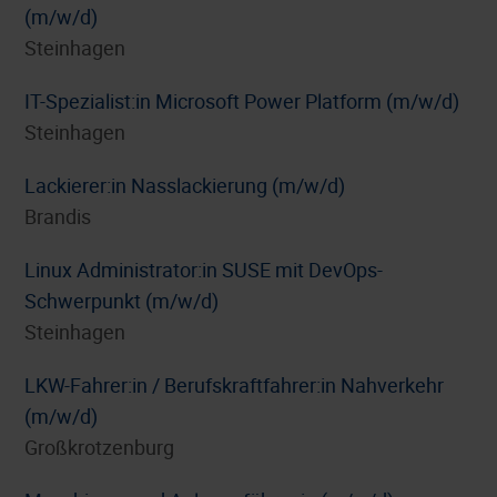
(m/w/d)
Steinhagen
IT-Spezialist:in Microsoft Power Platform (m/w/d)
Steinhagen
Lackierer:in Nasslackierung (m/w/d)
Brandis
Linux Administrator:in SUSE mit DevOps-
Schwerpunkt (m/w/d)
Steinhagen
LKW-Fahrer:in / Berufskraftfahrer:in Nahverkehr
(m/w/d)
Großkrotzenburg