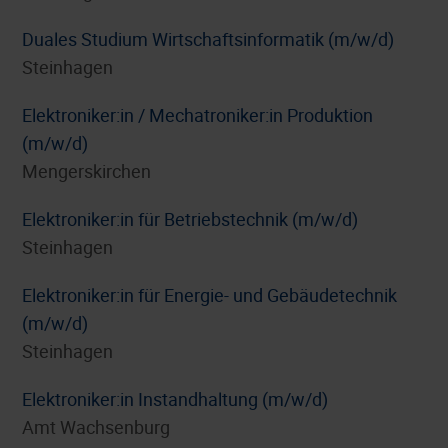
Duales Studium Wirtschaftsinformatik (m/w/d)
Steinhagen
Elektroniker:in / Mechatroniker:in Produktion
(m/w/d)
Mengerskirchen
Elektroniker:in für Betriebstechnik (m/w/d)
Steinhagen
Elektroniker:in für Energie- und Gebäudetechnik
(m/w/d)
Steinhagen
Elektroniker:in Instandhaltung (m/w/d)
Amt Wachsenburg