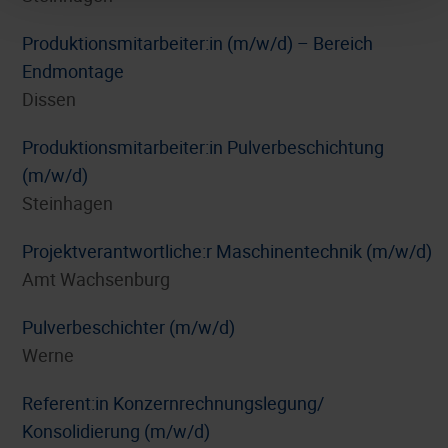
Produktionsmitarbeiter:in (m/w/d) – Bereich
Endmontage
Dissen
Produktionsmitarbeiter:in Pulverbeschichtung
(m/w/d)
Steinhagen
Projektverantwortliche:r Maschinentechnik (m/w/d)
Amt Wachsenburg
Pulverbeschichter (m/w/d)
Werne
Referent:in Konzernrechnungslegung/
Konsolidierung (m/w/d)