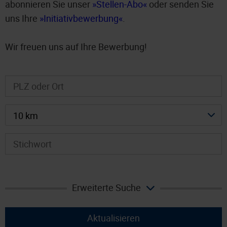
abonnieren Sie unser
Stellen-Abo
oder senden Sie
uns Ihre
Initiativbewerbung
.
Wir freuen uns auf Ihre Bewerbung!
10 km
Erweiterte Suche
Aktualisieren