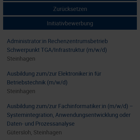
Zurücksetzen
Initiativbewerbung
Administrator:in Rechenzentrumsbetrieb
Schwerpunkt TGA/Infrastruktur (m/w/d)
Steinhagen
Ausbildung zum/zur Elektroniker:in für
Betriebstechnik (m/w/d)
Steinhagen
Ausbildung zum/zur Fachinformatiker:in (m/w/d) –
Systemintegration, Anwendungsentwicklung oder
Daten- und Prozessanalyse
Gütersloh, Steinhagen