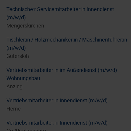
Technische:r Servicemitarbeiter:in Innendienst
(m/w/d)
Mengerskirchen
Tischler:in / Holzmechaniker:in / Maschinenführer:in
(m/w/d)
Gütersloh
Vertriebsmitarbeiter:in im Außendienst (m/w/d)
Wohnungsbau
Anzing
Vertriebsmitarbeiter:in Innendienst (m/w/d)
Herne
Vertriebsmitarbeiter:in Innendienst (m/w/d)
Großkrotzenburg