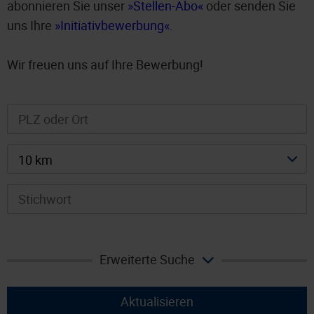
abonnieren Sie unser
Stellen-Abo
oder senden Sie
uns Ihre
Initiativbewerbung
.
Wir freuen uns auf Ihre Bewerbung!
10 km
Erweiterte Suche
Aktualisieren