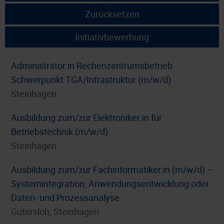
Zurücksetzen
Initiativbewerbung
Administrator:in Rechenzentrumsbetrieb
Schwerpunkt TGA/Infrastruktur (m/w/d)
Steinhagen
Ausbildung zum/zur Elektroniker:in für
Betriebstechnik (m/w/d)
Steinhagen
Ausbildung zum/zur Fachinformatiker:in (m/w/d) –
Systemintegration, Anwendungsentwicklung oder
Daten- und Prozessanalyse
Gütersloh, Steinhagen