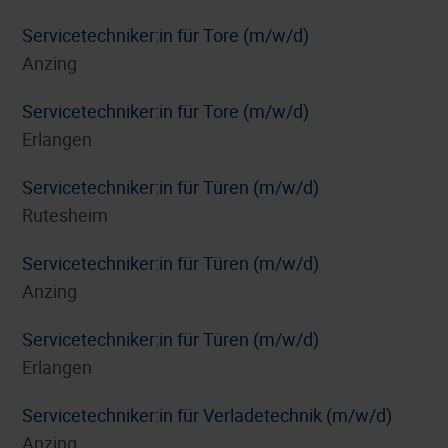
Servicetechniker:in für Tore (m/w/d)
Anzing
Servicetechniker:in für Tore (m/w/d)
Erlangen
Servicetechniker:in für Türen (m/w/d)
Rutesheim
Servicetechniker:in für Türen (m/w/d)
Anzing
Servicetechniker:in für Türen (m/w/d)
Erlangen
Servicetechniker:in für Verladetechnik (m/w/d)
Anzing