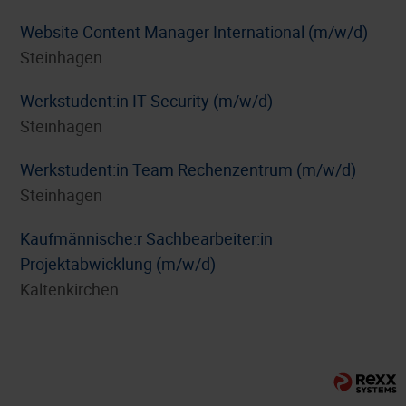
Website Content Manager International (m/w/d)
Steinhagen
Werkstudent:in IT Security (m/w/d)
Steinhagen
Werkstudent:in Team Rechenzentrum (m/w/d)
Steinhagen
⁠Kaufmännische:r Sachbearbeiter:in
Projektabwicklung (m/w/d)
Kaltenkirchen