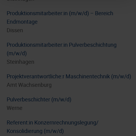
Produktionsmitarbeiter:in (m/w/d) – Bereich
Endmontage
Dissen
Produktionsmitarbeiter:in Pulverbeschichtung
(m/w/d)
Steinhagen
Projektverantwortliche:r Maschinentechnik (m/w/d)
Amt Wachsenburg
Pulverbeschichter (m/w/d)
Werne
Referent:in Konzernrechnungslegung/
Konsolidierung (m/w/d)