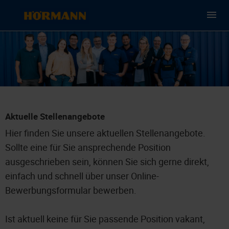
Aktuelle Stellenangebote
Hier finden Sie unsere aktuellen Stellenangebote.
Sollte eine für Sie ansprechende Position
ausgeschrieben sein, können Sie sich gerne direkt,
einfach und schnell über unser Online-
Bewerbungsformular bewerben.
Ist aktuell keine für Sie passende Position vakant,