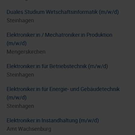
Duales Studium Wirtschaftsinformatik (m/w/d)
Steinhagen
Elektroniker:in / Mechatroniker:in Produktion
(m/w/d)
Mengerskirchen
Elektroniker:in für Betriebstechnik (m/w/d)
Steinhagen
Elektroniker:in für Energie- und Gebäudetechnik
(m/w/d)
Steinhagen
Elektroniker:in Instandhaltung (m/w/d)
Amt Wachsenburg