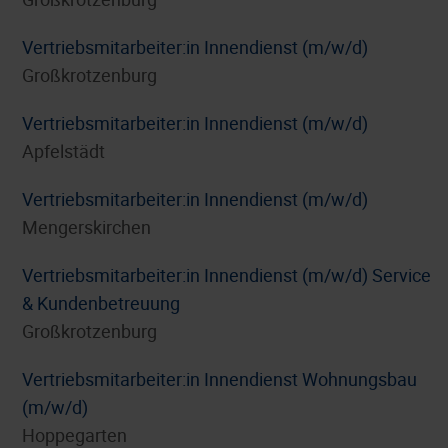
Vertriebsmitarbeiter:in Innendienst (m/w/d)
Großkrotzenburg
Vertriebsmitarbeiter:in Innendienst (m/w/d)
Apfelstädt
Vertriebsmitarbeiter:in Innendienst (m/w/d)
Mengerskirchen
Vertriebsmitarbeiter:in Innendienst (m/w/d) Service
& Kundenbetreuung
Großkrotzenburg
Vertriebsmitarbeiter:in Innendienst Wohnungsbau
(m/w/d)
Hoppegarten