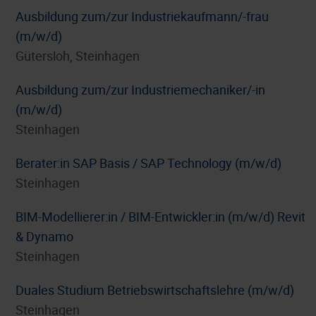
Ausbildung zum/zur Industriekaufmann/-frau
(m/w/d)
Gütersloh, Steinhagen
Ausbildung zum/zur Industriemechaniker/-in
(m/w/d)
Steinhagen
Berater:in SAP Basis / SAP Technology (m/w/d)
Steinhagen
BIM-Modellierer:in / BIM-Entwickler:in (m/w/d) Revit
& Dynamo
Steinhagen
Duales Studium Betriebswirtschaftslehre (m/w/d)
Steinhagen