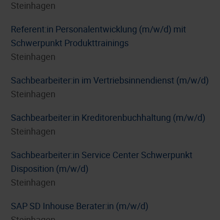
Steinhagen
Referent:in Personalentwicklung (m/w/d) mit
Schwerpunkt Produkttrainings
Steinhagen
Sachbearbeiter:in im Vertriebsinnendienst (m/w/d)
Steinhagen
Sachbearbeiter:in Kreditorenbuchhaltung (m/w/d)
Steinhagen
Sachbearbeiter:in Service Center Schwerpunkt
Disposition (m/w/d)
Steinhagen
SAP SD Inhouse Berater:in (m/w/d)
Steinhagen