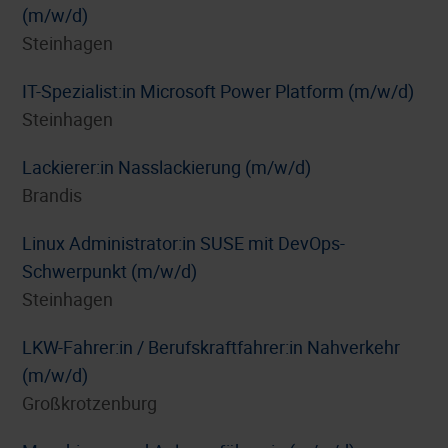
(m/w/d)
Steinhagen
IT-Spezialist:in Microsoft Power Platform (m/w/d)
Steinhagen
Lackierer:in Nasslackierung (m/w/d)
Brandis
Linux Administrator:in SUSE mit DevOps-
Schwerpunkt (m/w/d)
Steinhagen
LKW-Fahrer:in / Berufskraftfahrer:in Nahverkehr
(m/w/d)
Großkrotzenburg