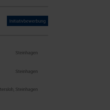
Initiativbewerbung
Steinhagen
Steinhagen
tersloh, Steinhagen