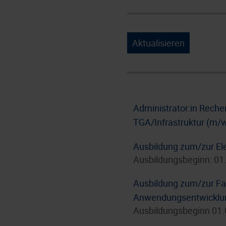
Aktualisieren
Administrator:in Rech
TGA/Infrastruktur (m/
Ausbildung zum/zur Ele
Ausbildungsbeginn: 01
Ausbildung zum/zur Fac
Anwendungsentwicklun
Ausbildungsbeginn 01