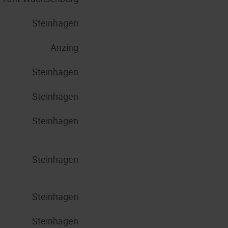
Steinhagen
Anzing
Steinhagen
Steinhagen
Steinhagen
Steinhagen
Steinhagen
Steinhagen