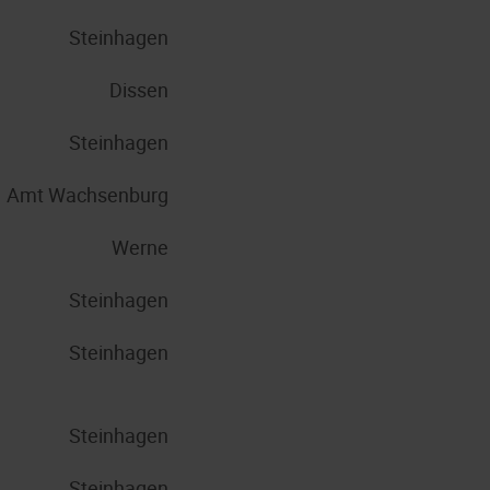
Steinhagen
Dissen
Steinhagen
Amt Wachsenburg
Werne
Steinhagen
Steinhagen
Steinhagen
Steinhagen