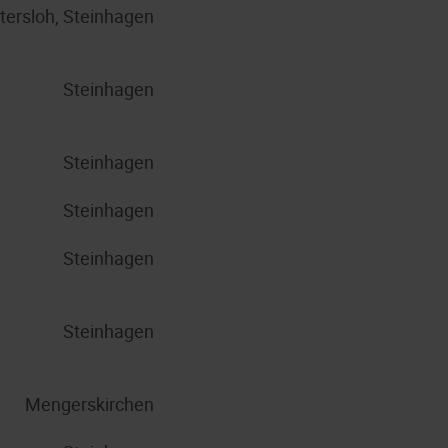
tersloh, Steinhagen
Steinhagen
Steinhagen
Steinhagen
Steinhagen
Steinhagen
Mengerskirchen