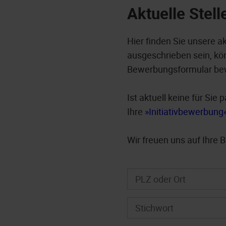
Aktuelle Stel
Hier finden Sie unsere a
ausgeschrieben sein, kön
Bewerbungsformular be
Ist aktuell keine für Si
Ihre
Initiativbewerbung
Wir freuen uns auf Ihre