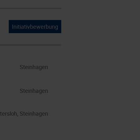
Initiativbewerbung
Steinhagen
Steinhagen
tersloh, Steinhagen