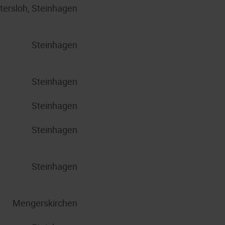
tersloh, Steinhagen
Steinhagen
Steinhagen
Steinhagen
Steinhagen
Steinhagen
Mengerskirchen