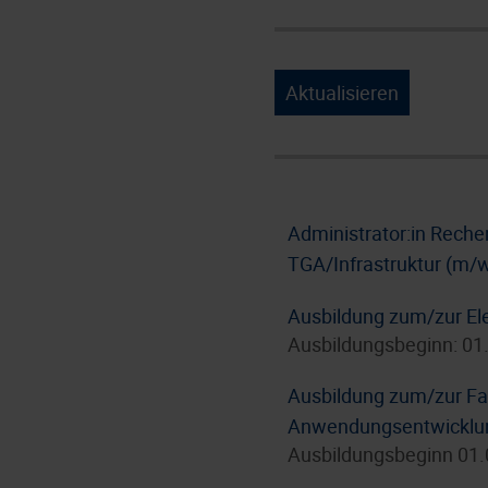
Aktualisieren
Administrator:in Rech
TGA/Infrastruktur (m/
Ausbildung zum/zur Ele
Ausbildungsbeginn: 01
Ausbildung zum/zur Fac
Anwendungsentwicklun
Ausbildungsbeginn 01