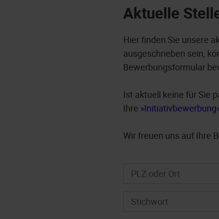
Aktuelle Stel
Hier finden Sie unsere a
ausgeschrieben sein, kön
Bewerbungsformular be
Ist aktuell keine für Si
Ihre
Initiativbewerbung
Wir freuen uns auf Ihre