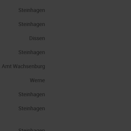
Steinhagen
Steinhagen
Dissen
Steinhagen
Amt Wachsenburg
Werne
Steinhagen
Steinhagen
Steinhagen