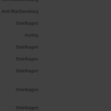
Amt Wachsenburg
Steinhagen
Anzing
Steinhagen
Steinhagen
Steinhagen
Steinhagen
Steinhagen