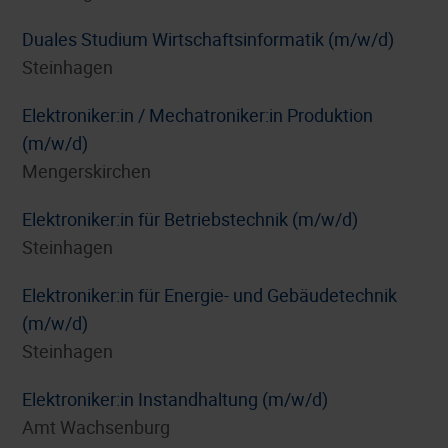
Duales Studium Wirtschaftsinformatik (m/w/d)
Steinhagen
Elektroniker:in / Mechatroniker:in Produktion
(m/w/d)
Mengerskirchen
Elektroniker:in für Betriebstechnik (m/w/d)
Steinhagen
Elektroniker:in für Energie- und Gebäudetechnik
(m/w/d)
Steinhagen
Elektroniker:in Instandhaltung (m/w/d)
Amt Wachsenburg