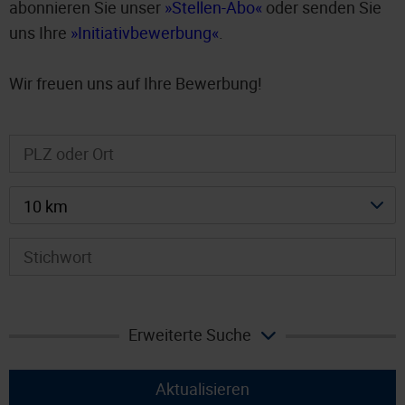
abonnieren Sie unser
Stellen-Abo
oder senden Sie
uns Ihre
Initiativbewerbung
.
Wir freuen uns auf Ihre Bewerbung!
10 km
Erweiterte Suche
Aktualisieren