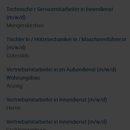
Technische:r Servicemitarbeiter:in Innendienst
(m/w/d)
Mengerskirchen
Tischler:in / Holzmechaniker:in / Maschinenführer:in
(m/w/d)
Gütersloh
Vertriebsmitarbeiter:in im Außendienst (m/w/d)
Wohnungsbau
Anzing
Vertriebsmitarbeiter:in Innendienst (m/w/d)
Herne
Vertriebsmitarbeiter:in Innendienst (m/w/d)
Großkrotzenburg