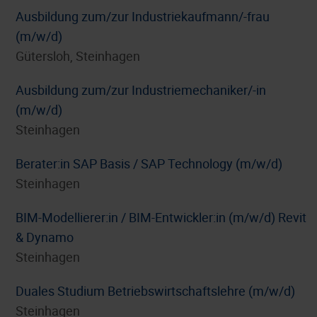
Ausbildung zum/zur Industriekaufmann/-frau
(m/w/d)
Gütersloh, Steinhagen
Ausbildung zum/zur Industriemechaniker/-in
(m/w/d)
Steinhagen
Berater:in SAP Basis / SAP Technology (m/w/d)
Steinhagen
BIM-Modellierer:in / BIM-Entwickler:in (m/w/d) Revit
& Dynamo
Steinhagen
Duales Studium Betriebswirtschaftslehre (m/w/d)
Steinhagen