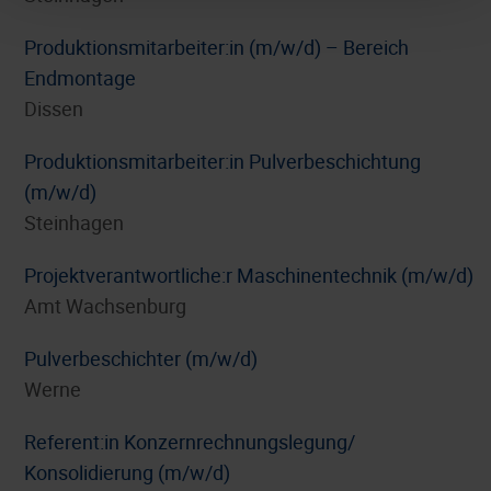
Produktionsmitarbeiter:in (m/w/d) – Bereich
Endmontage
Dissen
Produktionsmitarbeiter:in Pulverbeschichtung
(m/w/d)
Steinhagen
Projektverantwortliche:r Maschinentechnik (m/w/d)
Amt Wachsenburg
Pulverbeschichter (m/w/d)
Werne
Referent:in Konzernrechnungslegung/
Konsolidierung (m/w/d)