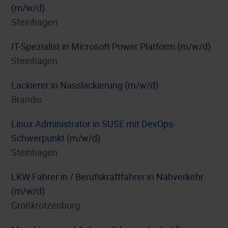
(m/w/d)
Steinhagen
IT-Spezialist:in Microsoft Power Platform (m/w/d)
Steinhagen
Lackierer:in Nasslackierung (m/w/d)
Brandis
Linux Administrator:in SUSE mit DevOps-
Schwerpunkt (m/w/d)
Steinhagen
LKW-Fahrer:in / Berufskraftfahrer:in Nahverkehr
(m/w/d)
Großkrotzenburg