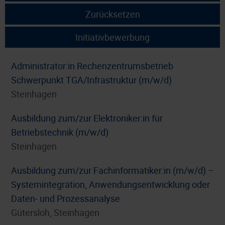
Zurücksetzen
Initiativbewerbung
Administrator:in Rechenzentrumsbetrieb
Schwerpunkt TGA/Infrastruktur (m/w/d)
Steinhagen
Ausbildung zum/zur Elektroniker:in für
Betriebstechnik (m/w/d)
Steinhagen
Ausbildung zum/zur Fachinformatiker:in (m/w/d) –
Systemintegration, Anwendungsentwicklung oder
Daten- und Prozessanalyse
Gütersloh, Steinhagen