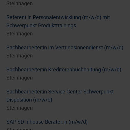
Steinhagen
Referent:in Personalentwicklung (m/w/d) mit
Schwerpunkt Produkttrainings
Steinhagen
Sachbearbeiter:in im Vertriebsinnendienst (m/w/d)
Steinhagen
Sachbearbeiter:in Kreditorenbuchhaltung (m/w/d)
Steinhagen
Sachbearbeiter:in Service Center Schwerpunkt
Disposition (m/w/d)
Steinhagen
SAP SD Inhouse Berater:in (m/w/d)
Steinhagen