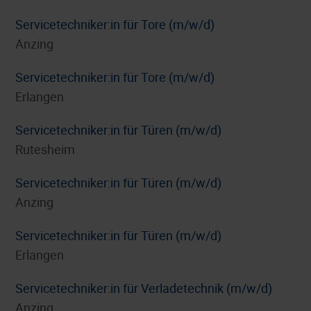
Servicetechniker:in für Tore (m/w/d)
Anzing
Servicetechniker:in für Tore (m/w/d)
Erlangen
Servicetechniker:in für Türen (m/w/d)
Rutesheim
Servicetechniker:in für Türen (m/w/d)
Anzing
Servicetechniker:in für Türen (m/w/d)
Erlangen
Servicetechniker:in für Verladetechnik (m/w/d)
Anzing