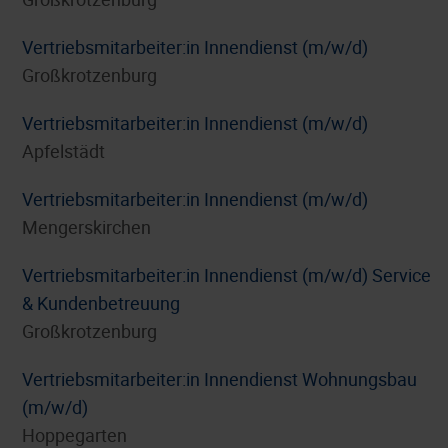
Vertriebsmitarbeiter:in Innendienst (m/w/d)
Großkrotzenburg
Vertriebsmitarbeiter:in Innendienst (m/w/d)
Apfelstädt
Vertriebsmitarbeiter:in Innendienst (m/w/d)
Mengerskirchen
Vertriebsmitarbeiter:in Innendienst (m/w/d) Service
& Kundenbetreuung
Großkrotzenburg
Vertriebsmitarbeiter:in Innendienst Wohnungsbau
(m/w/d)
Hoppegarten