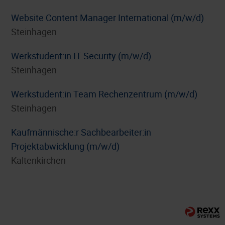
Website Content Manager International (m/w/d)
Steinhagen
Werkstudent:in IT Security (m/w/d)
Steinhagen
Werkstudent:in Team Rechenzentrum (m/w/d)
Steinhagen
⁠Kaufmännische:r Sachbearbeiter:in
Projektabwicklung (m/w/d)
Kaltenkirchen