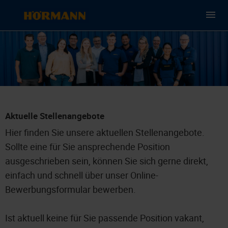
Aktuelle Stellenangebote
Hier finden Sie unsere aktuellen Stellenangebote.
Sollte eine für Sie ansprechende Position
ausgeschrieben sein, können Sie sich gerne direkt,
einfach und schnell über unser Online-
Bewerbungsformular bewerben.
Ist aktuell keine für Sie passende Position vakant,