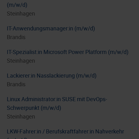
(m/w/d)
Steinhagen
IT-Anwendungsmanager:in (m/w/d)
Brandis
IT-Spezialist:in Microsoft Power Platform (m/w/d)
Steinhagen
Lackierer:in Nasslackierung (m/w/d)
Brandis
Linux Administrator:in SUSE mit DevOps-
Schwerpunkt (m/w/d)
Steinhagen
LKW-Fahrer:in / Berufskraftfahrer:in Nahverkehr