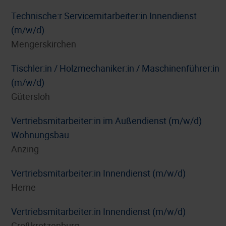
Technische:r Servicemitarbeiter:in Innendienst
(m/w/d)
Mengerskirchen
Tischler:in / Holzmechaniker:in / Maschinenführer:in
(m/w/d)
Gütersloh
Vertriebsmitarbeiter:in im Außendienst (m/w/d)
Wohnungsbau
Anzing
Vertriebsmitarbeiter:in Innendienst (m/w/d)
Herne
Vertriebsmitarbeiter:in Innendienst (m/w/d)
Großkrotzenburg