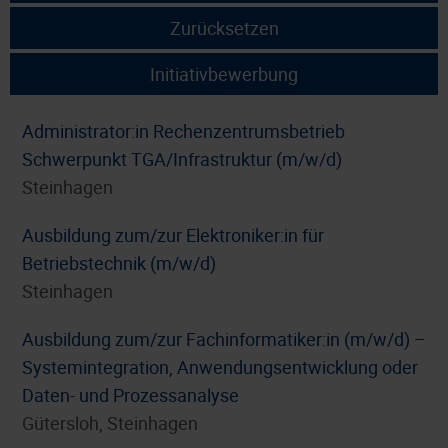
Zurücksetzen
Initiativbewerbung
Administrator:in Rechenzentrumsbetrieb
Schwerpunkt TGA/Infrastruktur (m/w/d)
Steinhagen
Ausbildung zum/zur Elektroniker:in für
Betriebstechnik (m/w/d)
Steinhagen
Ausbildung zum/zur Fachinformatiker:in (m/w/d) –
Systemintegration, Anwendungsentwicklung oder
Daten- und Prozessanalyse
Gütersloh, Steinhagen