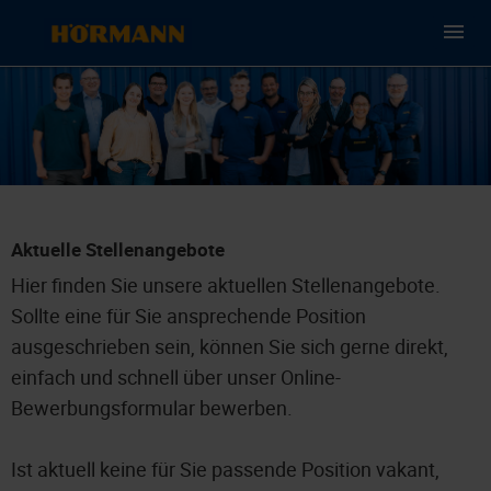
Aktuelle Stellenangebote
Hier finden Sie unsere aktuellen Stellenangebote.
Sollte eine für Sie ansprechende Position
ausgeschrieben sein, können Sie sich gerne direkt,
einfach und schnell über unser Online-
Bewerbungsformular bewerben.
Ist aktuell keine für Sie passende Position vakant,