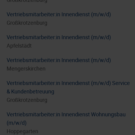
Vertriebsmitarbeiter:in Innendienst (m/w/d)
Großkrotzenburg
Vertriebsmitarbeiter:in Innendienst (m/w/d)
Apfelstädt
Vertriebsmitarbeiter:in Innendienst (m/w/d)
Mengerskirchen
Vertriebsmitarbeiter:in Innendienst (m/w/d) Service
& Kundenbetreuung
Großkrotzenburg
Vertriebsmitarbeiter:in Innendienst Wohnungsbau
(m/w/d)
Hoppegarten