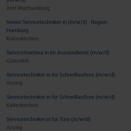
Amt Wachsenburg
Senior Servicetechniker:in (m/w/d) - Region
Hamburg
Kaltenkirchen
Servicemonteur:in im Aussendienst (m/w/d)
Gütersloh
Servicetechniker:in für Schnelllauftore (m/w/d)
Anzing
Servicetechniker:in für Schnelllauftore (m/w/d)
Kaltenkirchen
Servicetechniker:in für Tore (m/w/d)
Anzing