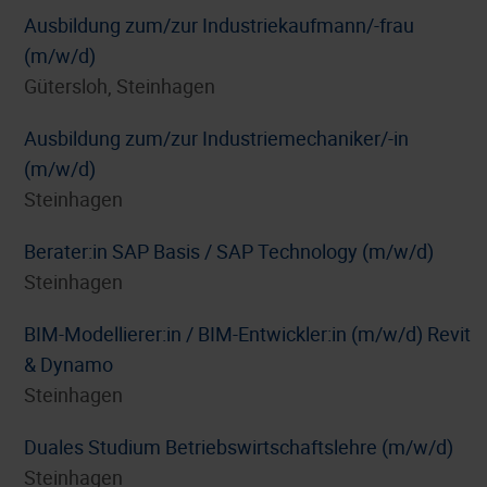
Ausbildung zum/zur Industriekaufmann/-frau
(m/w/d)
Gütersloh, Steinhagen
Ausbildung zum/zur Industriemechaniker/-in
(m/w/d)
Steinhagen
Berater:in SAP Basis / SAP Technology (m/w/d)
Steinhagen
BIM-Modellierer:in / BIM-Entwickler:in (m/w/d) Revit
& Dynamo
Steinhagen
Duales Studium Betriebswirtschaftslehre (m/w/d)
Steinhagen