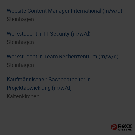
Website Content Manager International (m/w/d)
Steinhagen
Werkstudent:in IT Security (m/w/d)
Steinhagen
Werkstudent:in Team Rechenzentrum (m/w/d)
Steinhagen
⁠Kaufmännische:r Sachbearbeiter:in
Projektabwicklung (m/w/d)
Kaltenkirchen