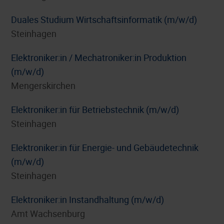
Duales Studium Wirtschaftsinformatik (m/w/d)
Steinhagen
Elektroniker:in / Mechatroniker:in Produktion
(m/w/d)
Mengerskirchen
Elektroniker:in für Betriebstechnik (m/w/d)
Steinhagen
Elektroniker:in für Energie- und Gebäudetechnik
(m/w/d)
Steinhagen
Elektroniker:in Instandhaltung (m/w/d)
Amt Wachsenburg