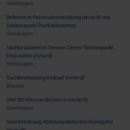
Steinhagen
Referent:in Personalentwicklung (m/w/d) mit
Schwerpunkt Produkttrainings
Steinhagen
Sachbearbeiter:in Service Center Schwerpunkt
Disposition (m/w/d)
Steinhagen
Sachbearbeitung Einkauf (m/w/d)
Brandis
SAP SD Inhouse Berater:in (m/w/d)
Steinhagen
Schichtführung Abteilung Nebentür/Schlupftür
(m/w/d)