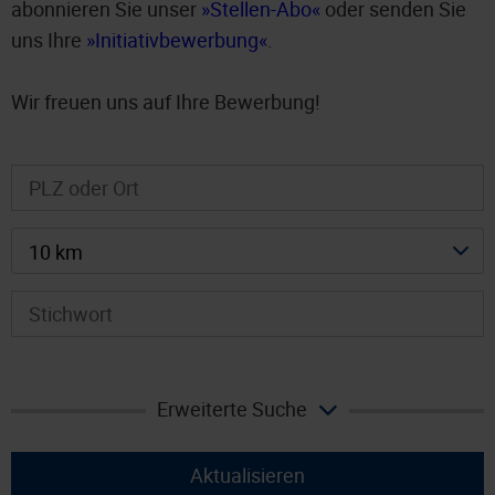
abonnieren Sie unser
Stellen-Abo
oder senden Sie
uns Ihre
Initiativbewerbung
.
Wir freuen uns auf Ihre Bewerbung!
10 km
Erweiterte Suche
Aktualisieren