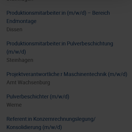
Produktionsmitarbeiter:in (m/w/d) – Bereich
Endmontage
Dissen
Produktionsmitarbeiter:in Pulverbeschichtung
(m/w/d)
Steinhagen
Projektverantwortliche:r Maschinentechnik (m/w/d)
Amt Wachsenburg
Pulverbeschichter (m/w/d)
Werne
Referent:in Konzernrechnungslegung/
Konsolidierung (m/w/d)