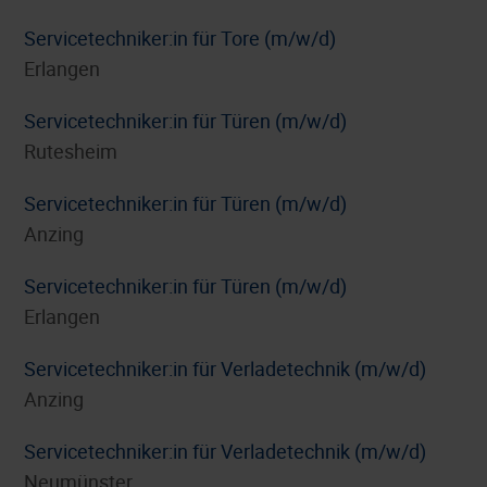
Servicetechniker:in für Tore (m/w/d)
Erlangen
Servicetechniker:in für Türen (m/w/d)
Rutesheim
Servicetechniker:in für Türen (m/w/d)
Anzing
Servicetechniker:in für Türen (m/w/d)
Erlangen
Servicetechniker:in für Verladetechnik (m/w/d)
Anzing
Servicetechniker:in für Verladetechnik (m/w/d)
Neumünster