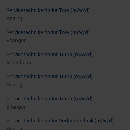
Servicetechniker:in für Tore (m/w/d)
Anzing
Servicetechniker:in für Tore (m/w/d)
Erlangen
Servicetechniker:in für Türen (m/w/d)
Rutesheim
Servicetechniker:in für Türen (m/w/d)
Anzing
Servicetechniker:in für Türen (m/w/d)
Erlangen
Servicetechniker:in für Verladetechnik (m/w/d)
Anzing