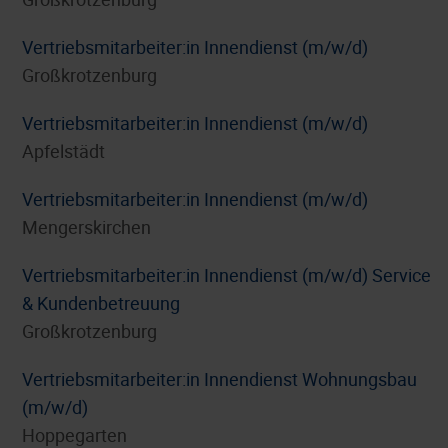
Vertriebsmitarbeiter:in Innendienst (m/w/d)
Großkrotzenburg
Vertriebsmitarbeiter:in Innendienst (m/w/d)
Apfelstädt
Vertriebsmitarbeiter:in Innendienst (m/w/d)
Mengerskirchen
Vertriebsmitarbeiter:in Innendienst (m/w/d) Service
& Kundenbetreuung
Großkrotzenburg
Vertriebsmitarbeiter:in Innendienst Wohnungsbau
(m/w/d)
Hoppegarten