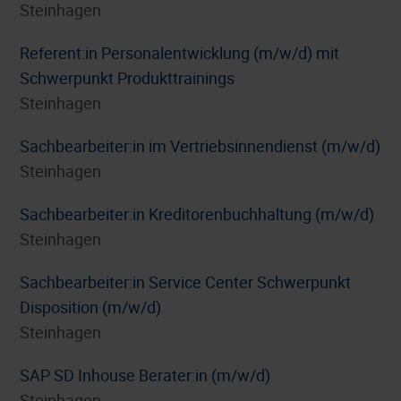
Steinhagen
Referent:in Personalentwicklung (m/w/d) mit
Schwerpunkt Produkttrainings
Steinhagen
Sachbearbeiter:in im Vertriebsinnendienst (m/w/d)
Steinhagen
Sachbearbeiter:in Kreditorenbuchhaltung (m/w/d)
Steinhagen
Sachbearbeiter:in Service Center Schwerpunkt
Disposition (m/w/d)
Steinhagen
SAP SD Inhouse Berater:in (m/w/d)
Steinhagen