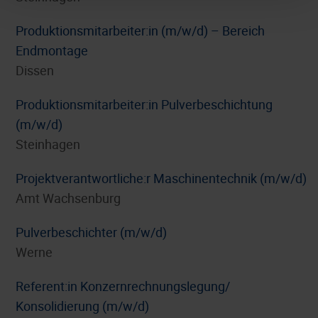
Produktionsmitarbeiter:in (m/w/d) – Bereich
Endmontage
Dissen
Produktionsmitarbeiter:in Pulverbeschichtung
(m/w/d)
Steinhagen
Projektverantwortliche:r Maschinentechnik (m/w/d)
Amt Wachsenburg
Pulverbeschichter (m/w/d)
Werne
Referent:in Konzernrechnungslegung/
Konsolidierung (m/w/d)