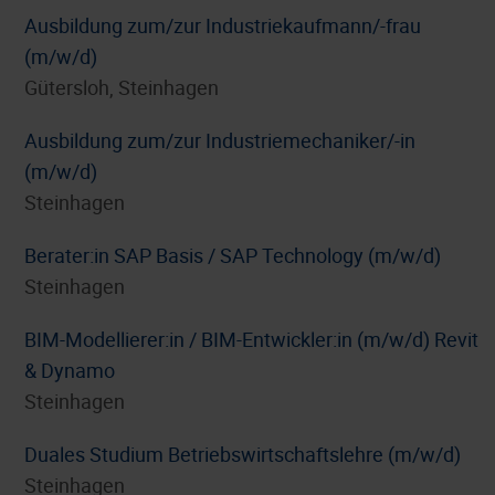
Ausbildung zum/zur Industriekaufmann/-frau
(m/w/d)
Gütersloh, Steinhagen
Ausbildung zum/zur Industriemechaniker/-in
(m/w/d)
Steinhagen
Berater:in SAP Basis / SAP Technology (m/w/d)
Steinhagen
BIM-Modellierer:in / BIM-Entwickler:in (m/w/d) Revit
& Dynamo
Steinhagen
Duales Studium Betriebswirtschaftslehre (m/w/d)
Steinhagen