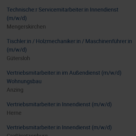
Technische:r Servicemitarbeiter:in Innendienst
(m/w/d)
Mengerskirchen
Tischler:in / Holzmechaniker:in / Maschinenführer:in
(m/w/d)
Gütersloh
Vertriebsmitarbeiter:in im Außendienst (m/w/d)
Wohnungsbau
Anzing
Vertriebsmitarbeiter:in Innendienst (m/w/d)
Herne
Vertriebsmitarbeiter:in Innendienst (m/w/d)
Großkrotzenburg