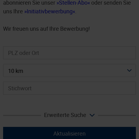
abonnieren Sie unser
Stellen-Abo
oder senden Sie
uns Ihre
Initiativbewerbung
.
Wir freuen uns auf Ihre Bewerbung!
10 km
Erweiterte Suche
Aktualisieren