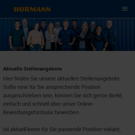
Aktuelle Stellenangebote
Hier finden Sie unsere aktuellen Stellenangebote.
Sollte eine für Sie ansprechende Position
ausgeschrieben sein, können Sie sich gerne direkt,
einfach und schnell über unser Online-
Bewerbungsformular bewerben.
Ist aktuell keine für Sie passende Position vakant,