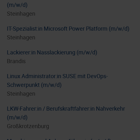
(m/w/d)
Steinhagen
IT-Spezialist:in Microsoft Power Platform (m/w/d)
Steinhagen
Lackierer:in Nasslackierung (m/w/d)
Brandis
Linux Administrator:in SUSE mit DevOps-
Schwerpunkt (m/w/d)
Steinhagen
LKW-Fahrer:in / Berufskraftfahrer:in Nahverkehr
(m/w/d)
Großkrotzenburg