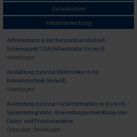
Zurücksetzen
Initiativbewerbung
Administrator:in Rechenzentrumsbetrieb
Schwerpunkt TGA/Infrastruktur (m/w/d)
Steinhagen
Ausbildung zum/zur Elektroniker:in für
Betriebstechnik (m/w/d)
Steinhagen
Ausbildung zum/zur Fachinformatiker:in (m/w/d) –
Systemintegration, Anwendungsentwicklung oder
Daten- und Prozessanalyse
Gütersloh, Steinhagen