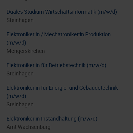
Duales Studium Wirtschaftsinformatik (m/w/d)
Steinhagen
Elektroniker:in / Mechatroniker:in Produktion
(m/w/d)
Mengerskirchen
Elektroniker:in für Betriebstechnik (m/w/d)
Steinhagen
Elektroniker:in für Energie- und Gebäudetechnik
(m/w/d)
Steinhagen
Elektroniker:in Instandhaltung (m/w/d)
Amt Wachsenburg