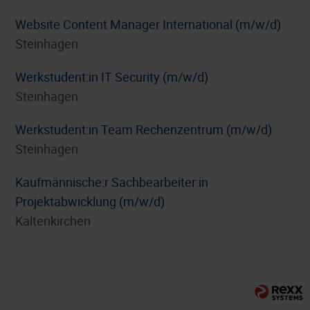
Website Content Manager International (m/w/d)
Steinhagen
Werkstudent:in IT Security (m/w/d)
Steinhagen
Werkstudent:in Team Rechenzentrum (m/w/d)
Steinhagen
⁠Kaufmännische:r Sachbearbeiter:in
Projektabwicklung (m/w/d)
Kaltenkirchen