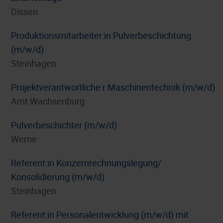
Dissen
Produktionsmitarbeiter:in Pulverbeschichtung
(m/w/d)
Steinhagen
Projektverantwortliche:r Maschinentechnik (m/w/d)
Amt Wachsenburg
Pulverbeschichter (m/w/d)
Werne
Referent:in Konzernrechnungslegung/
Konsolidierung (m/w/d)
Steinhagen
Referent:in Personalentwicklung (m/w/d) mit