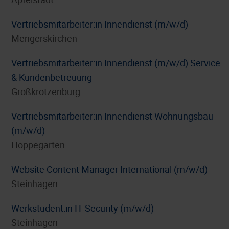
Vertriebsmitarbeiter:in Innendienst (m/w/d)
Mengerskirchen
Vertriebsmitarbeiter:in Innendienst (m/w/d) Service
& Kundenbetreuung
Großkrotzenburg
Vertriebsmitarbeiter:in Innendienst Wohnungsbau
(m/w/d)
Hoppegarten
Website Content Manager International (m/w/d)
Steinhagen
Werkstudent:in IT Security (m/w/d)
Steinhagen