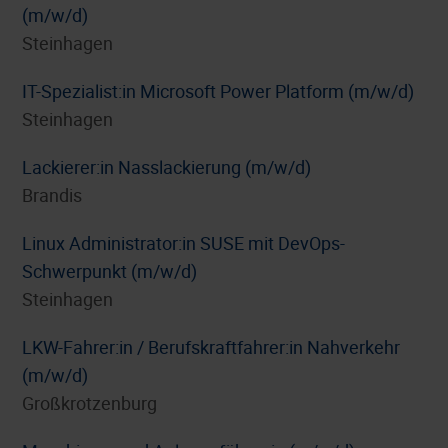
(m/w/d)
Steinhagen
IT-Spezialist:in Microsoft Power Platform (m/w/d)
Steinhagen
Lackierer:in Nasslackierung (m/w/d)
Brandis
Linux Administrator:in SUSE mit DevOps-
Schwerpunkt (m/w/d)
Steinhagen
LKW-Fahrer:in / Berufskraftfahrer:in Nahverkehr
(m/w/d)
Großkrotzenburg