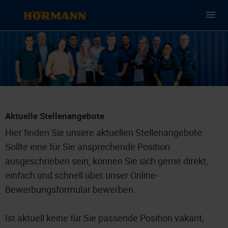
Aktuelle Stellenangebote
Hier finden Sie unsere aktuellen Stellenangebote.
Sollte eine für Sie ansprechende Position
ausgeschrieben sein, können Sie sich gerne direkt,
einfach und schnell über unser Online-
Bewerbungsformular bewerben.
Ist aktuell keine für Sie passende Position vakant,