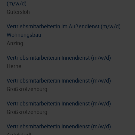
(m/w/d)
Gütersloh
Vertriebsmitarbeiter:in im Außendienst (m/w/d)
Wohnungsbau
Anzing
Vertriebsmitarbeiter:in Innendienst (m/w/d)
Herne
Vertriebsmitarbeiter:in Innendienst (m/w/d)
Großkrotzenburg
Vertriebsmitarbeiter:in Innendienst (m/w/d)
Großkrotzenburg
Vertriebsmitarbeiter:in Innendienst (m/w/d)
Apfelstädt