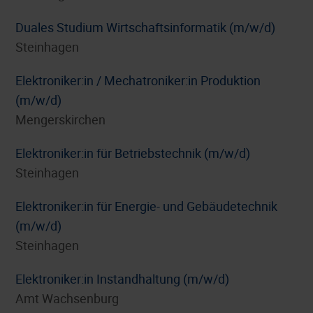
Duales Studium Wirtschaftsinformatik (m/w/d)
Steinhagen
Elektroniker:in / Mechatroniker:in Produktion
(m/w/d)
Mengerskirchen
Elektroniker:in für Betriebstechnik (m/w/d)
Steinhagen
Elektroniker:in für Energie- und Gebäudetechnik
(m/w/d)
Steinhagen
Elektroniker:in Instandhaltung (m/w/d)
Amt Wachsenburg