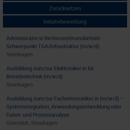
Zurücksetzen
Initiativbewerbung
Administrator:in Rechenzentrumsbetrieb
Schwerpunkt TGA/Infrastruktur (m/w/d)
Steinhagen
Ausbildung zum/zur Elektroniker:in für
Betriebstechnik (m/w/d)
Steinhagen
Ausbildung zum/zur Fachinformatiker:in (m/w/d) –
Systemintegration, Anwendungsentwicklung oder
Daten- und Prozessanalyse
Gütersloh, Steinhagen