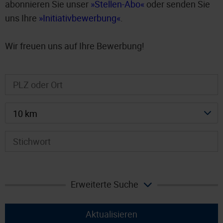
abonnieren Sie unser
Stellen-Abo
oder senden Sie
uns Ihre
Initiativbewerbung
.
Wir freuen uns auf Ihre Bewerbung!
10 km
Erweiterte Suche
Aktualisieren