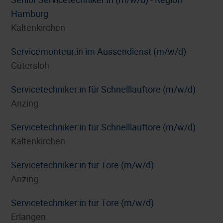
Hamburg
Kaltenkirchen
Servicemonteur:in im Aussendienst (m/w/d)
Gütersloh
Servicetechniker:in für Schnelllauftore (m/w/d)
Anzing
Servicetechniker:in für Schnelllauftore (m/w/d)
Kaltenkirchen
Servicetechniker:in für Tore (m/w/d)
Anzing
Servicetechniker:in für Tore (m/w/d)
Erlangen