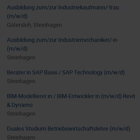
Ausbildung zum/zur Industriekaufmann/-frau
(m/w/d)
Gütersloh, Steinhagen
Ausbildung zum/zur Industriemechaniker/-in
(m/w/d)
Steinhagen
Berater:in SAP Basis / SAP Technology (m/w/d)
Steinhagen
BIM-Modellierer:in / BIM-Entwickler:in (m/w/d) Revit
& Dynamo
Steinhagen
Duales Studium Betriebswirtschaftslehre (m/w/d)
Steinhagen