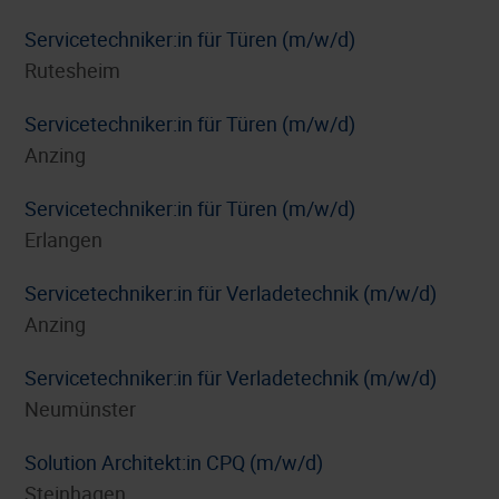
Servicetechniker:in für Türen (m/w/d)
Rutesheim
Servicetechniker:in für Türen (m/w/d)
Anzing
Servicetechniker:in für Türen (m/w/d)
Erlangen
Servicetechniker:in für Verladetechnik (m/w/d)
Anzing
Servicetechniker:in für Verladetechnik (m/w/d)
Neumünster
Solution Architekt:in CPQ (m/w/d)
Steinhagen